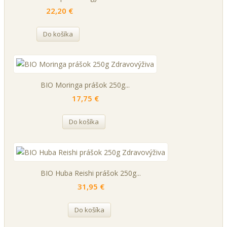
22,20 €
Do košíka
BIO Moringa prášok 250g...
17,75 €
Do košíka
BIO Huba Reishi prášok 250g...
31,95 €
Do košíka