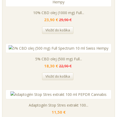
10% CBD olej (1000 mg) Full...
23,90 €
29,90 €
Vložiť do košíka
5% CBD olej (500 mg) Full...
18,30 €
22,90 €
Vložiť do košíka
Adaptogén Stop Stres extrakt 100...
11,50 €