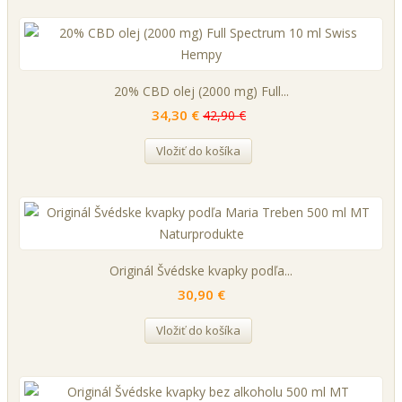
20% CBD olej (2000 mg) Full...
34,30 €
42,90 €
Vložiť do košíka
Originál Švédske kvapky podľa...
30,90 €
Vložiť do košíka