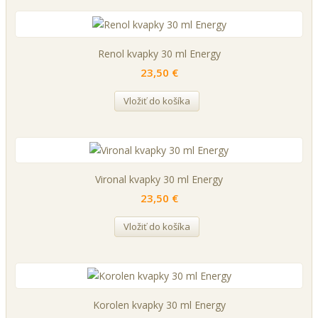
Renol kvapky 30 ml Energy
23,50 €
Vložiť do košíka
Vironal kvapky 30 ml Energy
23,50 €
Vložiť do košíka
Korolen kvapky 30 ml Energy