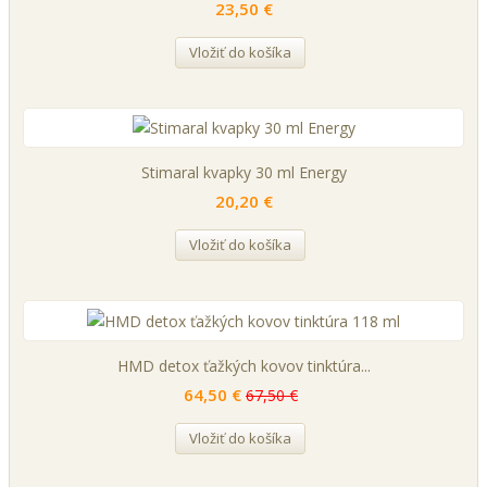
23,50 €
Vložiť do košíka
Stimaral kvapky 30 ml Energy
20,20 €
Vložiť do košíka
HMD detox ťažkých kovov tinktúra...
64,50 €
67,50 €
Vložiť do košíka