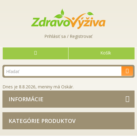
Prihlásiť sa / Registrovať
Košík
Dnes je 8.8.2026, meniny má Oskár.
INFORMÁCIE
KATEGÓRIE PRODUKTOV