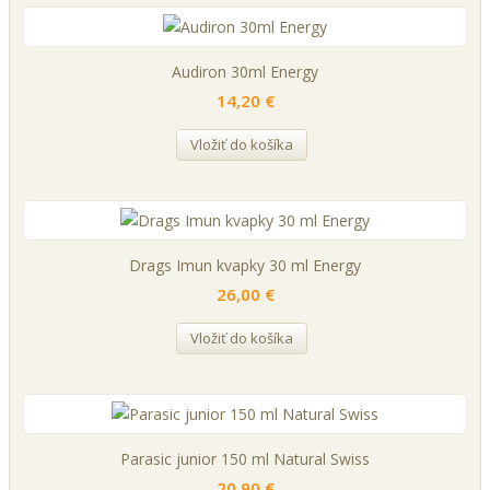
Audiron 30ml Energy
14,20 €
Vložiť do košíka
Drags Imun kvapky 30 ml Energy
26,00 €
Vložiť do košíka
Parasic junior 150 ml Natural Swiss
20,90 €