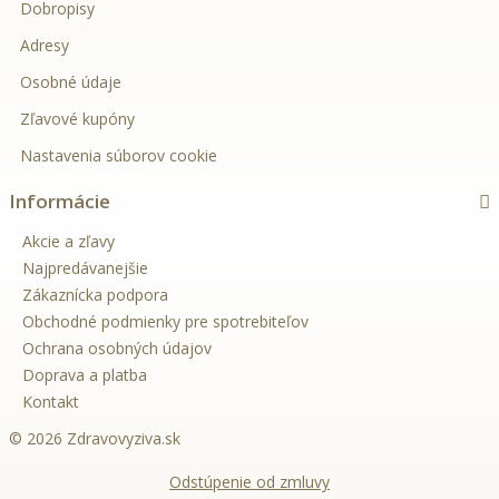
Dobropisy
Adresy
Osobné údaje
Zľavové kupóny
Nastavenia súborov cookie
Informácie
Akcie a zľavy
Najpredávanejšie
Zákaznícka podpora
Obchodné podmienky pre spotrebiteľov
Ochrana osobných údajov
Doprava a platba
Kontakt
© 2026 Zdravovyziva.sk
Odstúpenie od zmluvy