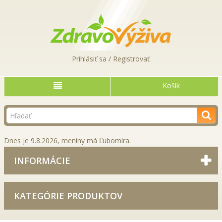
Prihlásiť sa / Registrovať
Košík
Dnes je 9.8.2026, meniny má Ľubomíra.
INFORMÁCIE
KATEGÓRIE PRODUKTOV