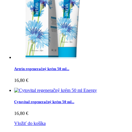
Artrin regeneračný krém 50 ml...
16,80 €
Cytovital regeneračný krém 50 ml...
16,80 €
Vložiť do košíka