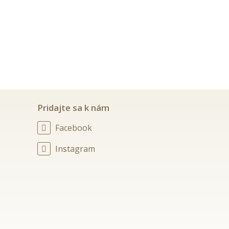
Pridajte sa k nám
Facebook
Instagram