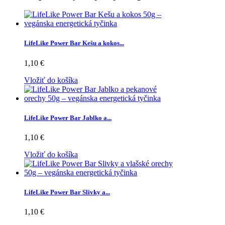
LifeLike Power Bar Kešu a kokos...
1,10 €
Vložiť do košíka
LifeLike Power Bar Jablko a...
1,10 €
Vložiť do košíka
LifeLike Power Bar Slivky a...
1,10 €