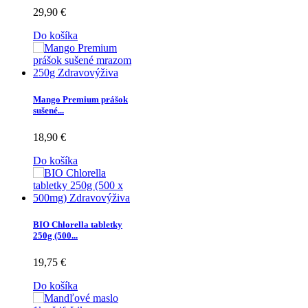
29,90 €
Do košíka
Mango Premium prášok
sušené...
18,90 €
Do košíka
BIO Chlorella tabletky
250g (500...
19,75 €
Do košíka