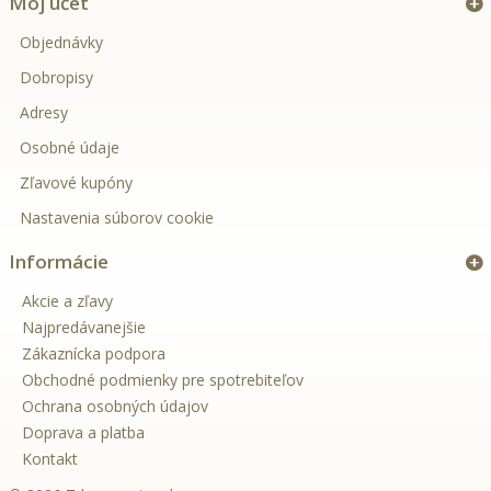
Môj účet
Objednávky
Dobropisy
Adresy
Osobné údaje
Zľavové kupóny
Nastavenia súborov cookie
Informácie
Akcie a zľavy
Najpredávanejšie
Zákaznícka podpora
Obchodné podmienky pre spotrebiteľov
Ochrana osobných údajov
Doprava a platba
Kontakt