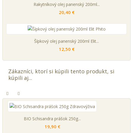
Rakytníkový olej panenský 200ml...
20,40 €
Šípkový olej panenský 200ml Elit...
12,50 €
Zákazníci, ktorí si kúpili tento produkt, si
kúpili aj...
BIO Schisandra prášok 250g...
19,90 €