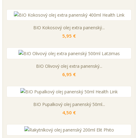
BIO Kokosový olej extra panenský...
5,95 €
BIO Olivový olej extra panenský...
6,95 €
BIO Pupalkový olej panenský 50ml...
4,50 €