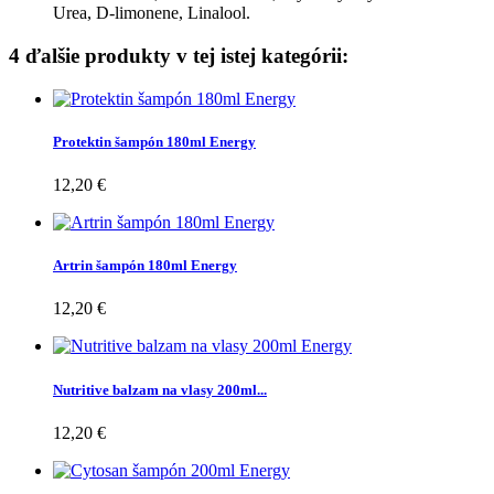
Urea, D-limonene, Linalool.
4 ďalšie produkty v tej istej kategórii:
Protektin šampón 180ml Energy
12,20 €
Artrin šampón 180ml Energy
12,20 €
Nutritive balzam na vlasy 200ml...
12,20 €