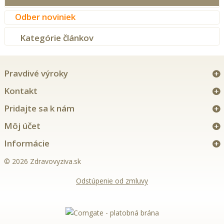
Odber noviniek
Kategórie článkov
Pravdivé výroky
Kontakt
Pridajte sa k nám
Môj účet
Informácie
© 2026 Zdravovyziva.sk
Odstúpenie od zmluvy